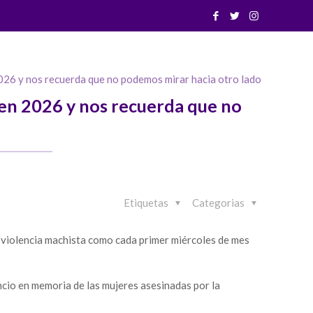
2026 y nos recuerda que no podemos mirar hacia otro lado
a en 2026 y nos recuerda que no
Etiquetas
Categorias
 violencia machista como cada primer miércoles de mes
ncio en memoria de las mujeres asesinadas por la