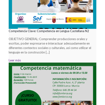
Competencia Clave: Competencia en Lengua Castellana N2
OBJETIVO GENERAL: Comprender producciones orales y
escritas, poder expresarse e interactuar adecuadamente en
diferentes contextos sociales y culturales, así como utilizar el
lenguaje en la construcción
[…]
Leer más