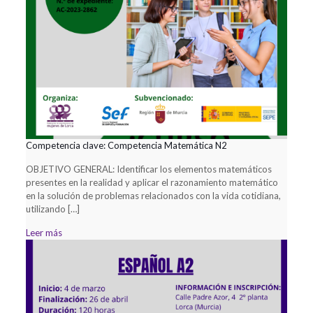
Competencia clave: Competencia Matemática N2
OBJETIVO GENERAL: Identificar los elementos matemáticos
presentes en la realidad y aplicar el razonamiento matemático
en la solución de problemas relacionados con la vida cotidiana,
utilizando
[…]
Leer más