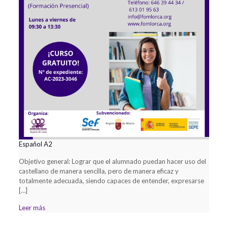
Español A2
Objetivo general: Lograr que el alumnado puedan hacer uso del
castellano de manera sencilla, pero de manera eficaz y
totalmente adecuada, siendo capaces de entender, expresarse
[…]
Leer más