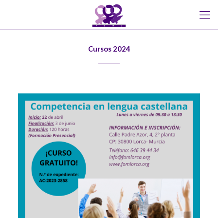
Cursos 2024