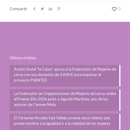
Compartir
0
Últimas noticias
Acción Social “la Caixa” apoya a la Federación de Mujeres de
Lorca con una donación de 3.600 € para impulsar el
proyecto PUENTES
La Federación de Organizaciones de Mujeres de Lorca recibe
el Premio Elio 2026 junto a Agustín Martínez, uno de los
autores de Carmen Mola
El Certamen Rosalía Sala Vallejo premia cinco relatos que
ponen nombre a la igualdad y a la realidad de las mujeres