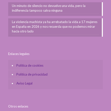
Un minuto de silencio no devuelve una vida, pero la
indiferencia tampoco salva ninguna
La violencia machista ya ha arrebatado la vida a 17 mujeres
en España en 2026 y nos recuerda que no podemos mirar
hacia otro lado
Enlaces legales
Política de cookies
Política de privacidad
Aviso Legal
Otros enlaces