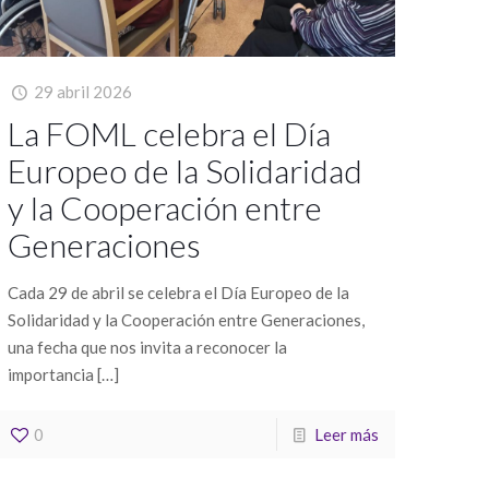
29 abril 2026
La FOML celebra el Día
Europeo de la Solidaridad
y la Cooperación entre
Generaciones
Cada 29 de abril se celebra el Día Europeo de la
Solidaridad y la Cooperación entre Generaciones,
una fecha que nos invita a reconocer la
importancia
[…]
0
Leer más