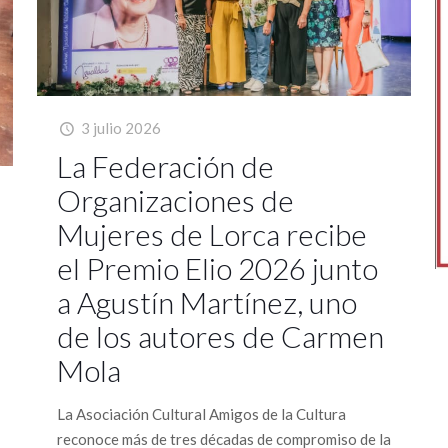
3 julio 2026
La Federación de
Organizaciones de
Mujeres de Lorca recibe
el Premio Elio 2026 junto
a Agustín Martínez, uno
de los autores de Carmen
Mola
La Asociación Cultural Amigos de la Cultura
reconoce más de tres décadas de compromiso de la