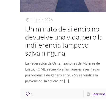
11 junio 2026
Un minuto de silencio no
devuelve una vida, pero la
indiferencia tampoco
salva ninguna
La Federación de Organizaciones de Mujeres de
Lorca, FOML, recuerda a las mujeres asesinadas
por violencia de género en 2026 y reivindica la
prevención, la educación
[…]
1
Leer más