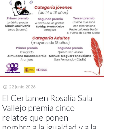
22 junio 2026
El Certamen Rosalía Sala
Vallejo premia cinco
relatos que ponen
nombre a la igualdad y a la