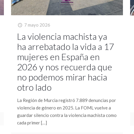
7 mayo 2026
La violencia machista ya
ha arrebatado la vida a 17
mujeres en España en
2026 y nos recuerda que
no podemos mirar hacia
otro lado
La Región de Murcia registró 7.889 denuncias por
violencia de género en 2025. La FOML vuelve a
guardar silencio contra la violencia machista como
cada primer
[…]