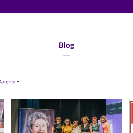
Blog
Autores