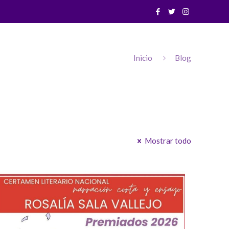
Inicio
Blog
Mostrar todo