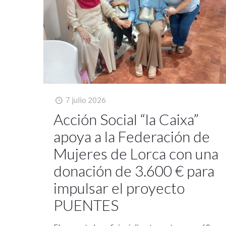
7 julio 2026
Acción Social “la Caixa”
apoya a la Federación de
Mujeres de Lorca con una
donación de 3.600 € para
impulsar el proyecto
PUENTES